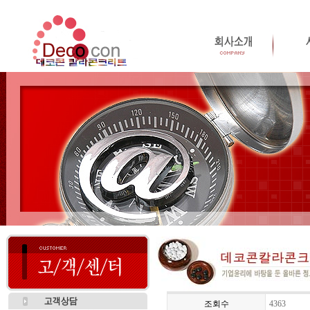
조회수
4363