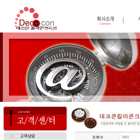
조회수
3905