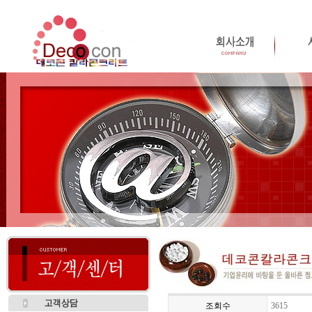
조회수
3615