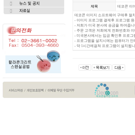
제목
데코콘 이
데코콘 이미지 소프트웨어 구매후 절
- 이미지 프로그램 결제후 프로그램 원본
- 저희가 미국 본사에 송금을 하여줍
- 주문 고객은 저희에게 전화번호와 
- 미국본사에서는 입금 확인후 프로그램의
- 프로그램을 설치시에는 컴퓨터가 
- 약 1시간에걸쳐 프로그램이 설치됩니